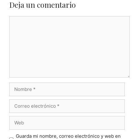
Deja un comentario
Comentario
Nombre
Correo
electrónico
Web
Guarda mi nombre, correo electrónico y web en