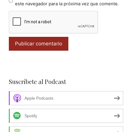
este navegador para la próxima vez que comente.
Suscríbete al Podcast
Apple Podcasts
Spotify