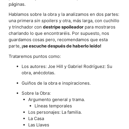
páginas.
Hablamos sobre la obra y la analizamos en dos partes:
una primera
sin spoilers
y otra, más larga, con cuchillo
y trinchador con
destripe spoileador
para mostraros
charlando lo que encontraréis. Por supuesto, nos
guardamos cosas pero, recomendamos que esta
parte,
¡se escuche después de haberlo leído!
Trataremos puntos como:
Los autores: Joe Hill y Gabriel Rodríguez: Su
obra, anécdotas.
Guiños de la obra e inspiraciones.
Sobre la Obra:
Argumento general y trama.
Líneas temporales
Los personajes: La familia.
La Casa
Las Llaves