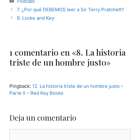
Podcast
7. ¿Por qué DEBEMOS leer a Sir Terry Pratchett?
9. Locke and Key
1 comentario en «8. La historia
triste de un hombre justo»
Pingback:
12. La historia triste de un hombre justo –
Parte II – Red Key Books
Deja un comentario
Comentario