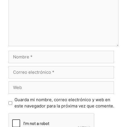
Nombre
Correo
electrónico
Web
Guarda mi nombre, correo electrónico y web en
este navegador para la próxima vez que comente.