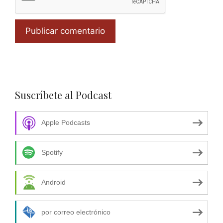
Suscríbete al Podcast
Apple Podcasts
Spotify
Android
por correo electrónico