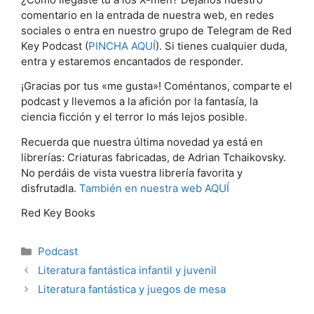
comentario en la entrada de nuestra web, en redes
sociales o entra en nuestro grupo de Telegram de Red
Key Podcast (
PINCHA AQUÍ
). Si tienes cualquier duda,
entra y estaremos encantados de responder.
¡Gracias por tus «me gusta»! Coméntanos, comparte el
podcast y llevemos a la afición por la fantasía, la
ciencia ficción y el terror lo más lejos posible.
Recuerda que nuestra última novedad ya está en
librerías: Criaturas fabricadas, de Adrian Tchaikovsky.
No perdáis de vista vuestra librería favorita y
disfrutadla.
También en nuestra web AQUÍ
Red Key Books
Categorías
Podcast
Literatura fantástica infantil y juvenil
Literatura fantástica y juegos de mesa