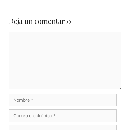
Deja un comentario
Comentario
Nombre
Correo
electrónico
Web