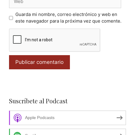
Guarda mi nombre, correo electrónico y web en
este navegador para la próxima vez que comente.
Suscríbete al Podcast
Apple Podcasts