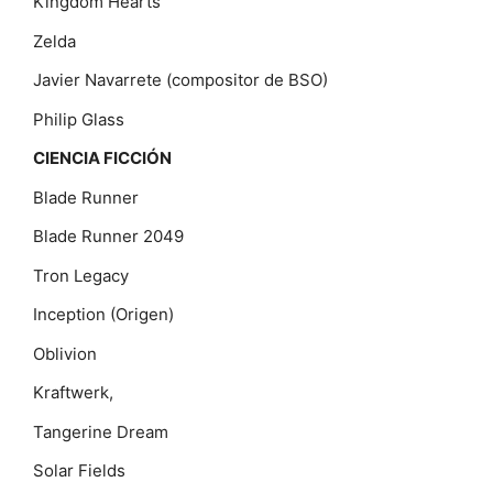
Kingdom Hearts
Zelda
Javier Navarrete (compositor de BSO)
Philip Glass
CIENCIA FICCIÓN
Blade Runner
Blade Runner 2049
Tron Legacy
Inception (Origen)
Oblivion
Kraftwerk,
Tangerine Dream
Solar Fields