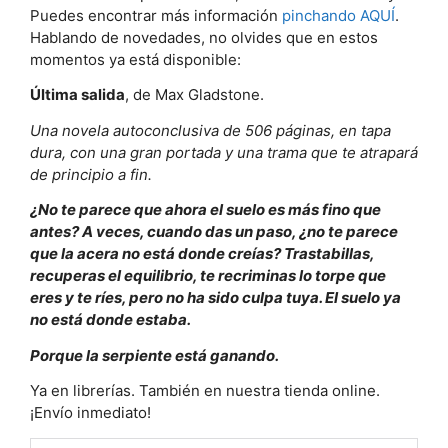
Puedes encontrar más información
pinchando AQUÍ
.
Hablando de novedades, no olvides que en estos
momentos ya está disponible:
Última salida
, de Max Gladstone.
Una novela autoconclusiva de 506 páginas, en tapa
dura, con una gran portada y una trama que te atrapará
de principio a fin.
¿No te parece que ahora el suelo es más fino que
antes? A veces, cuando das un paso, ¿no te parece
que la acera no está donde creías? Trastabillas,
recuperas el equilibrio, te recriminas lo torpe que
eres y te ríes, pero no ha sido culpa tuya. El suelo ya
no está donde estaba.
Porque la serpiente está ganando.
Ya en librerías. También en nuestra tienda online.
¡Envío inmediato!