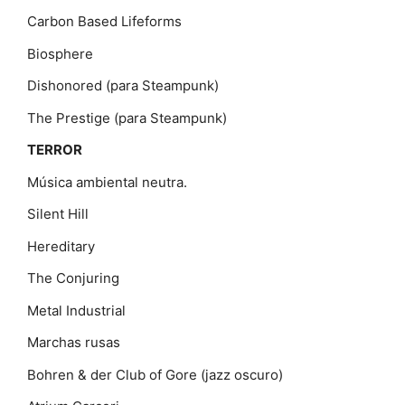
Carbon Based Lifeforms
Biosphere
Dishonored (para Steampunk)
The Prestige (para Steampunk)
TERROR
Música ambiental neutra.
Silent Hill
Hereditary
The Conjuring
Metal Industrial
Marchas rusas
Bohren & der Club of Gore (jazz oscuro)