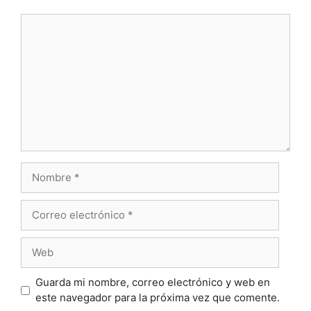
Comentario
Nombre
Correo
electrónico
Web
Guarda mi nombre, correo electrónico y web en
este navegador para la próxima vez que comente.