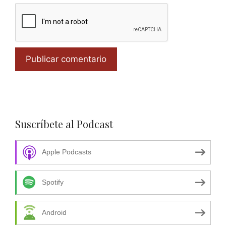
Suscríbete al Podcast
Apple Podcasts
Spotify
Android