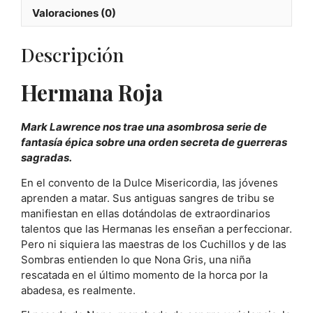
Valoraciones (0)
Descripción
Hermana Roja
Mark Lawrence nos trae una asombrosa serie de
fantasía épica sobre una orden secreta de guerreras
sagradas.
En el convento de la Dulce Misericordia, las jóvenes
aprenden a matar. Sus antiguas sangres de tribu se
manifiestan en ellas dotándolas de extraordinarios
talentos que las Hermanas les enseñan a perfeccionar.
Pero ni siquiera las maestras de los Cuchillos y de las
Sombras entienden lo que Nona Gris, una niña
rescatada en el último momento de la horca por la
abadesa, es realmente.