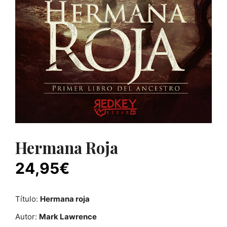
Hermana Roja
24,95
€
Título:
Hermana roja
Autor:
Mark Lawrence