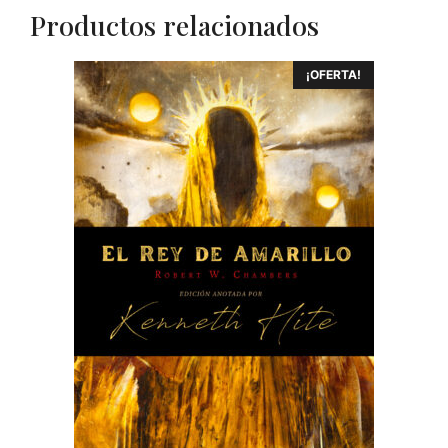
Productos relacionados
¡OFERTA!