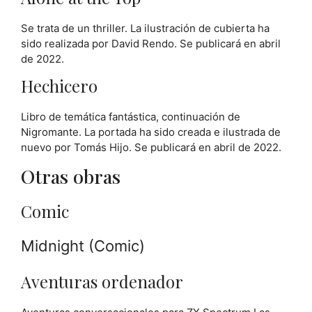
Se trata de un thriller. La ilustración de cubierta ha
sido realizada por David Rendo. Se publicará en abril
de 2022.
Hechicero
Libro de temática fantástica, continuación de
Nigromante. La portada ha sido creada e ilustrada de
nuevo por Tomás Hijo. Se publicará en abril de 2022.
Otras obras
Comic
Midnight (Comic)
Aventuras ordenador