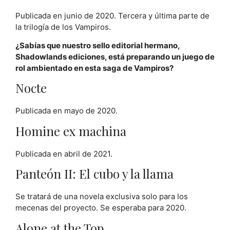
Publicada en junio de 2020. Tercera y última parte de
la trilogía de los Vampiros.
¿Sabías que nuestro sello editorial hermano,
Shadowlands ediciones, está preparando un juego de
rol ambientado en esta saga de Vampiros?
Nocte
Publicada en mayo de 2020.
Homine ex machina
Publicada en abril de 2021.
Panteón II: El cubo y la llama
Se tratará de una novela exclusiva solo para los
mecenas del proyecto. Se esperaba para 2020.
Alone at the Top