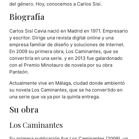
del género. Hoy, conocemos a Carlos Sisí.
Biografía
Carlos Sisí Cavia nació en Madrid en 1971. Empresario
y escritor. Dirige una revista digital online y una
empresa familiar de diseño y soluciones de Internet.
En 2009 su primera obra, Los Caminantes, que se
convertiría en una serie. y en 2013 fue galardonado
con el Premio Minotauro de novela por su obra
Panteón.
Actualmente vive en Málaga, ciudad donde ambientó
su novela Los Caminantes, que se ha convertido en
una serie que va ya por la quinta entrega.
Su obra
Los Caminantes
Su primera publicación fue Los Caminantes (2009), un