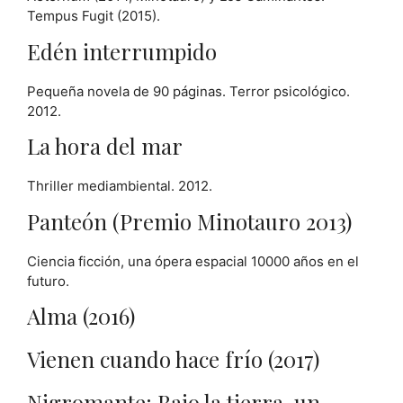
Tempus Fugit (2015).
Edén interrumpido
Pequeña novela de 90 páginas. Terror psicológico.
2012.
La hora del mar
Thriller mediambiental. 2012.
Panteón (Premio Minotauro 2013)
Ciencia ficción, una ópera espacial 10000 años en el
futuro.
Alma (2016)
Vienen cuando hace frío (2017)
Nigromante: Bajo la tierra, un