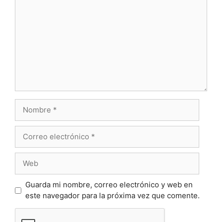
Nombre
Correo
electrónico
Web
Guarda mi nombre, correo electrónico y web en
este navegador para la próxima vez que comente.