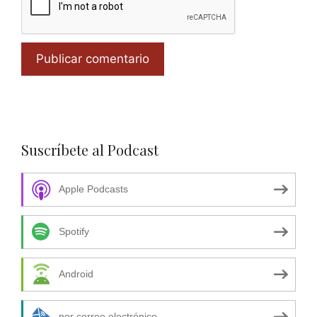
Suscríbete al Podcast
Apple Podcasts
Spotify
Android
por correo electrónico