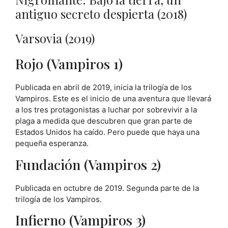
antiguo secreto despierta (2018)
Varsovia (2019)
Rojo (Vampiros 1)
Publicada en abril de 2019, inicia la trilogía de los
Vampiros. Este es el inicio de una aventura que llevará
a los tres protagonistas a luchar por sobrevivir a la
plaga a medida que descubren que gran parte de
Estados Unidos ha caído. Pero puede que haya una
pequeña esperanza.
Fundación (Vampiros 2)
Publicada en octubre de 2019. Segunda parte de la
trilogía de los Vampiros.
Infierno (Vampiros 3)