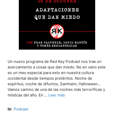
Un nuevo programa de Red Key Podcast nos trae un
acercamiento a cosas que dan miedo. No en vano este
es un mes especial para esto en nuestra cultura
occidental desde tiempos pretéritos. Noche de
espíritus, noche de difuntos, Samhaim, Halloween…
Vamos camino de una de las noches más terroríficas y
místicas del año. En …
Leer más
Categorías
Podcast