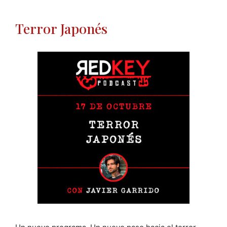
Terror Japonés