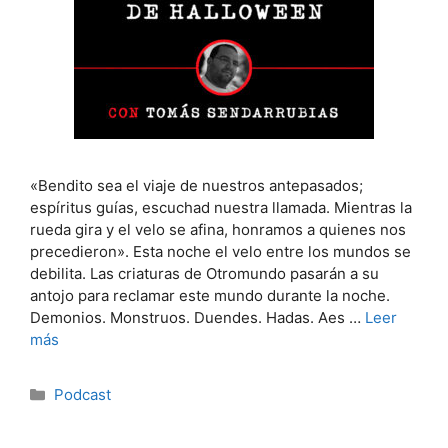
«Bendito sea el viaje de nuestros antepasados;
espíritus guías, escuchad nuestra llamada. Mientras la
rueda gira y el velo se afina, honramos a quienes nos
precedieron». Esta noche el velo entre los mundos se
debilita. Las criaturas de Otromundo pasarán a su
antojo para reclamar este mundo durante la noche.
Demonios. Monstruos. Duendes. Hadas. Aes …
Leer
más
Categorías
Podcast