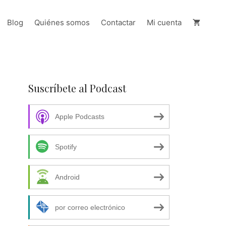
Blog
Quiénes somos
Contactar
Mi cuenta
Suscríbete al Podcast
Apple Podcasts
Spotify
Android
por correo electrónico