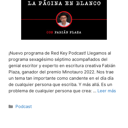
¡Nuevo programa de Red Key Podcast! Llegamos al
programa sexagésimo séptimo acompañados del
genial escritor y experto en escritura creativa Fabián
Plaza, ganador del premio Minotauro 2022. Nos trae
un tema tan importante como candente en el día día
de cualquier persona que escriba. Y más allá. Es un
problema de cualquier persona que crea: …
Leer más
Categorías
Podcast