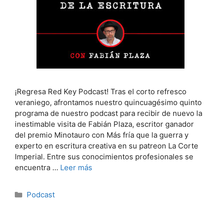
¡Regresa Red Key Podcast! Tras el corto refresco
veraniego, afrontamos nuestro quincuagésimo quinto
programa de nuestro podcast para recibir de nuevo la
inestimable visita de Fabián Plaza, escritor ganador
del premio Minotauro con Más fría que la guerra y
experto en escritura creativa en su patreon La Corte
Imperial. Entre sus conocimientos profesionales se
encuentra …
Leer más
Categorías
Podcast