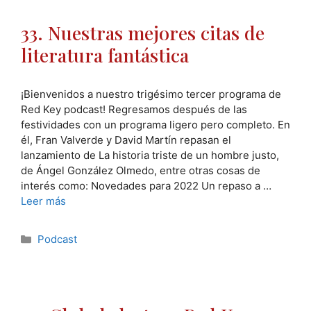
33. Nuestras mejores citas de
literatura fantástica
¡Bienvenidos a nuestro trigésimo tercer programa de
Red Key podcast! Regresamos después de las
festividades con un programa ligero pero completo. En
él, Fran Valverde y David Martín repasan el
lanzamiento de La historia triste de un hombre justo,
de Ángel González Olmedo, entre otras cosas de
interés como: Novedades para 2022 Un repaso a …
Leer más
Categorías
Podcast