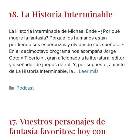
18. La Historia Interminable
La Historia Interminable de Michael Ende «¿Por qué
muere la fantasía? Porque los humanos están
perdiendo sus esperanzas y olvidando sus sueños…»
En el decimoctavo programa nos acompaña Jorge
Coto « Tiberio » , gran aficionado a la literatura, editor
y diseñador de juegos de rol. Y, por supuesto, amante
de La Historia Interminable, la …
Leer más
Categorías
Podcast
17. Vuestros personajes de
fantasía favoritos: hoy con