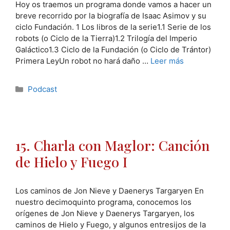
Hoy os traemos un programa donde vamos a hacer un
breve recorrido por la biografía de Isaac Asimov y su
ciclo Fundación. 1 Los libros de la serie1.1 Serie de los
robots (o Ciclo de la Tierra)1.2 Trilogía del Imperio
Galáctico1.3 Ciclo de la Fundación (o Ciclo de Trántor)
Primera LeyUn robot no hará daño …
Leer más
Categorías
Podcast
15. Charla con Maglor: Canción
de Hielo y Fuego I
Los caminos de Jon Nieve y Daenerys Targaryen En
nuestro decimoquinto programa, conocemos los
orígenes de Jon Nieve y Daenerys Targaryen, los
caminos de Hielo y Fuego, y algunos entresijos de la