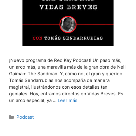
¡Nuevo programa de Red Key Podcast! Un paso más,
un arco más, una maravilla más de la gran obra de Neil
Gaiman: The Sandman. Y, cómo no, el gran y querido
Tomás Sendarrubias nos acompaña de manera
magistral, ilustrándonos con esos detalles tan
geniales. Hoy, entramos directos en Vidas Breves. Es
un arco especial, ya …
Leer más
Categorías
Podcast