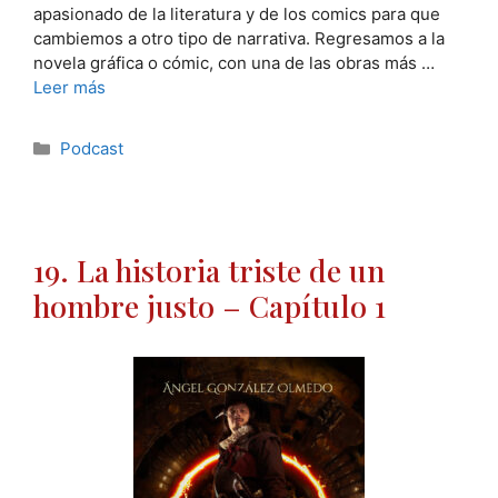
apasionado de la literatura y de los comics para que
cambiemos a otro tipo de narrativa. Regresamos a la
novela gráfica o cómic, con una de las obras más …
Leer más
Categorías
Podcast
19. La historia triste de un
hombre justo – Capítulo 1