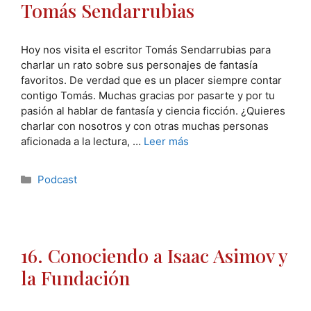
Tomás Sendarrubias
Hoy nos visita el escritor Tomás Sendarrubias para
charlar un rato sobre sus personajes de fantasía
favoritos. De verdad que es un placer siempre contar
contigo Tomás. Muchas gracias por pasarte y por tu
pasión al hablar de fantasía y ciencia ficción. ¿Quieres
charlar con nosotros y con otras muchas personas
aficionada a la lectura, …
Leer más
Categorías
Podcast
16. Conociendo a Isaac Asimov y
la Fundación