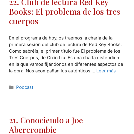
22. Club de lectura Red Key
Books: El problema de los tres
cuerpos
En el programa de hoy, os traemos la charla de la
primera sesión del club de lectura de Red Key Books.
Como sabréis, el primer título fue El problema de los
Tres Cuerpos, de Cixin Liu. Es una charla distendida
en la que vamos fijándonos en diferentes aspectos de
la obra. Nos acompañan los auténticos …
Leer más
Categorías
Podcast
21. Conociendo a Joe
Abercrombie