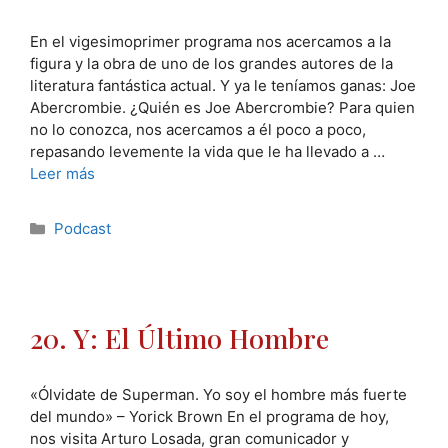
En el vigesimoprimer programa nos acercamos a la
figura y la obra de uno de los grandes autores de la
literatura fantástica actual. Y ya le teníamos ganas: Joe
Abercrombie. ¿Quién es Joe Abercrombie? Para quien
no lo conozca, nos acercamos a él poco a poco,
repasando levemente la vida que le ha llevado a …
Leer más
Categorías
Podcast
20. Y: El Último Hombre
«Ólvidate de Superman. Yo soy el hombre más fuerte
del mundo» – Yorick Brown En el programa de hoy,
nos visita Arturo Losada, gran comunicador y