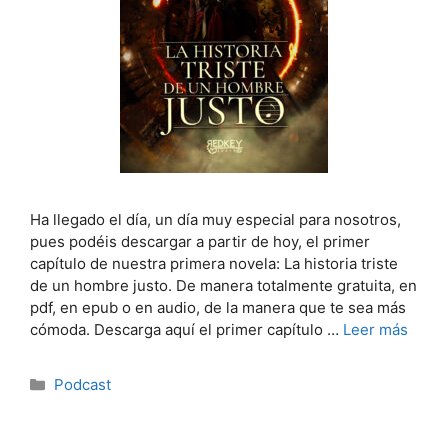
Ha llegado el día, un día muy especial para nosotros,
pues podéis descargar a partir de hoy, el primer
capítulo de nuestra primera novela: La historia triste
de un hombre justo. De manera totalmente gratuita, en
pdf, en epub o en audio, de la manera que te sea más
cómoda. Descarga aquí el primer capítulo …
Leer más
Categorías
Podcast